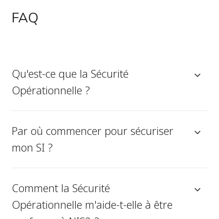
FAQ
Qu'est-ce que la Sécurité
Opérationnelle ?
Par où commencer pour sécuriser
mon SI ?
Comment la Sécurité
Opérationnelle m'aide-t-elle à être