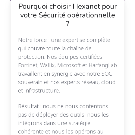
Pourquoi choisir Hexanet pour
votre Sécurité opérationnelle
?
Notre force : une expertise complète
qui couvre toute la chaîne de
protection. Nos équipes certifiées
Fortinet, Wallix, Microsoft et HarfangLab
travaillent en synergie avec notre SOC
souverain et nos experts réseau, cloud
et infrastructure.
Résultat : nous ne nous contentons
pas de déployer des outils, nous les
intégrons dans une stratégie
cohérente et nous les opérons au