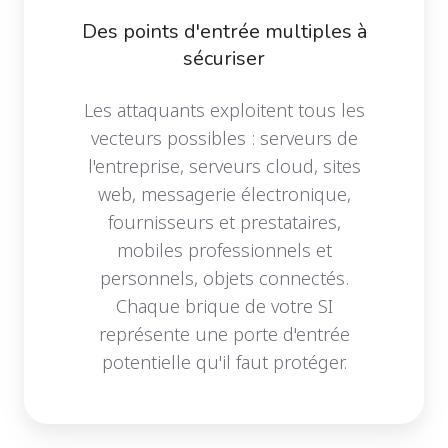
Des points d'entrée multiples à
sécuriser
Les attaquants exploitent tous les
vecteurs possibles : serveurs de
l'entreprise, serveurs cloud, sites
web, messagerie électronique,
fournisseurs et prestataires,
mobiles professionnels et
personnels, objets connectés.
Chaque brique de votre SI
représente une porte d'entrée
potentielle qu'il faut protéger.