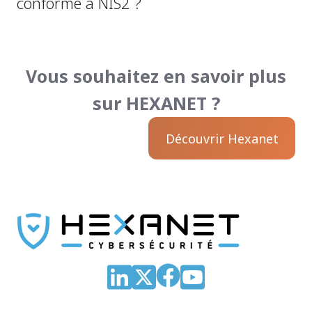
conforme à NIS2 ?
Vous souhaitez en savoir plus
sur HEXANET ?
Découvrir Hexanet