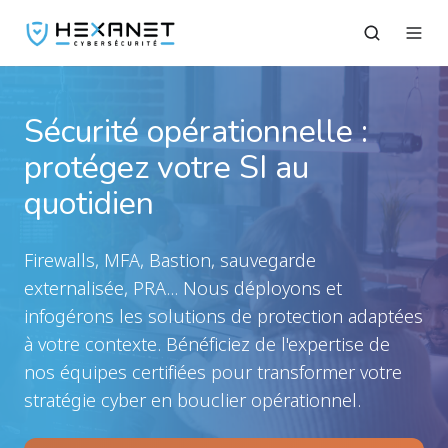
Sécurité opérationnelle :
protégez votre SI au
quotidien
Firewalls, MFA, Bastion, sauvegarde
externalisée, PRA... Nous déployons et
infogérons les solutions de protection adaptées
à votre contexte. Bénéficiez de l'expertise de
nos équipes certifiées pour transformer votre
stratégie cyber en bouclier opérationnel.