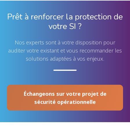
Prêt à renforcer la protection de
votre SI ?
N
os experts sont à votre disposition pour
auditer votre existant et vous recommander les
solutions adaptées à vos enjeux.
Échangeons sur votre projet de
sécurité opérationnelle