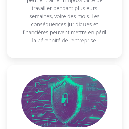
travailler pendant plusieurs
semaines, voire des mois. Les
conséquences juridiques et
financières peuvent mettre en péril
la pérennité de l'entreprise.