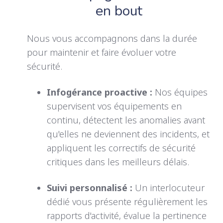
en bout
Nous vous accompagnons dans la durée
pour maintenir et faire évoluer votre
sécurité.
Infogérance proactive :
N
os équipes
supervisent vos équipements en
continu, détectent les anomalies avant
qu'elles ne deviennent des incidents, et
appliquent les correctifs de sécurité
critiques dans les meilleurs délais.
Suivi personnalisé :
U
n interlocuteur
dédié vous présente régulièrement les
rapports d'activité, évalue la pertinence