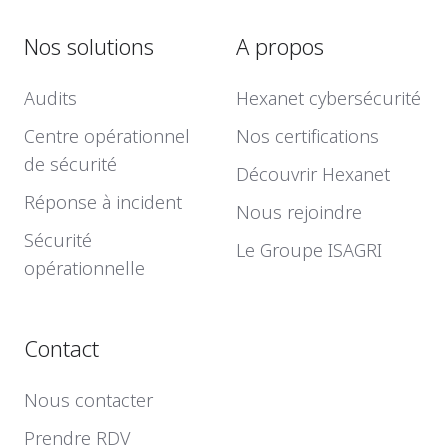
Nos solutions
A propos
Audits
Hexanet cybersécurité
Centre opérationnel
Nos certifications
de sécurité
Découvrir Hexanet
Réponse à incident
Nous rejoindre
Sécurité
Le Groupe ISAGRI
opérationnelle
Contact
Nous contacter
Prendre RDV