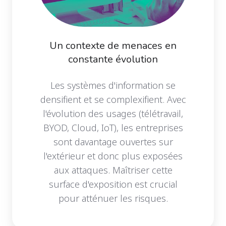
Un contexte de menaces en
constante évolution
Les systèmes d'information se
densifient et se complexifient. Avec
l'évolution des usages (télétravail,
BYOD, Cloud, IoT), les entreprises
sont davantage ouvertes sur
l'extérieur et donc plus exposées
aux attaques. Maîtriser cette
surface d'exposition est crucial
pour atténuer les risques.