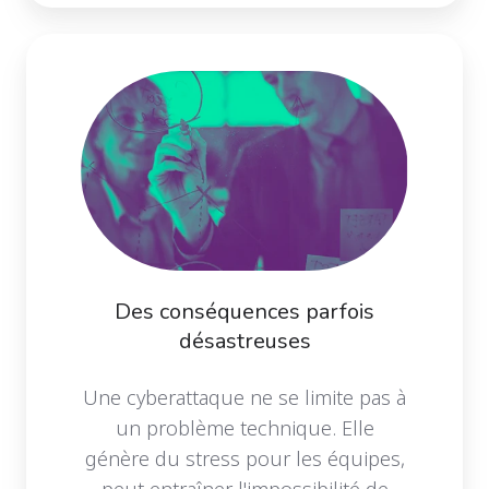
Des conséquences parfois
désastreuses
Une cyberattaque ne se limite pas à
un problème technique. Elle
génère du stress pour les équipes,
peut entraîner l'impossibilité de