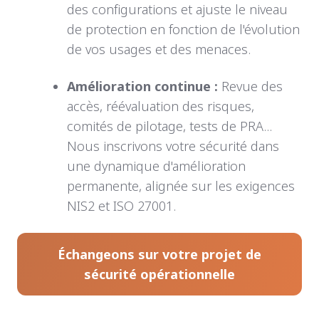
des configurations et ajuste le niveau
de protection en fonction de l'évolution
de vos usages et des menaces.
Amélioration continue :
R
evue des
accès, réévaluation des risques,
comités de pilotage, tests de PRA...
Nous inscrivons votre sécurité dans
une dynamique d'amélioration
permanente, alignée sur les exigences
NIS2 et ISO 27001.
Échangeons sur votre projet de
sécurité opérationnelle