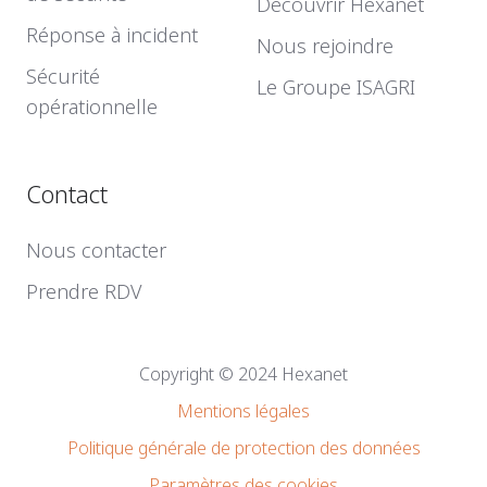
Découvrir Hexanet
Réponse à incident
Nous rejoindre
Sécurité
Le Groupe ISAGRI
opérationnelle
Contact
Nous contacter
Prendre RDV
Copyright © 2024 Hexanet
Mentions légales
Politique générale de protection des données
Paramètres des cookies