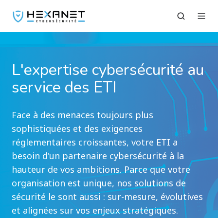
L'expertise cybersécurité au
service des ETI
Face à des menaces toujours plus
sophistiquées et des exigences
réglementaires croissantes, votre ETI a
besoin d'un partenaire cybersécurité à la
hauteur de vos ambitions. Parce que votre
organisation est unique, nos solutions de
sécurité le sont aussi : sur-mesure, évolutives
et alignées sur vos enjeux stratégiques.