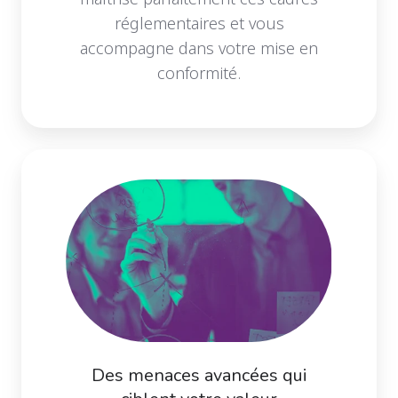
réglementaires et vous
accompagne dans votre mise en
conformité.
Des menaces avancées qui