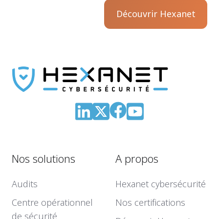
Découvrir Hexanet
Nos solutions
A propos
Audits
Hexanet cybersécurité
Centre opérationnel
Nos certifications
de sécurité