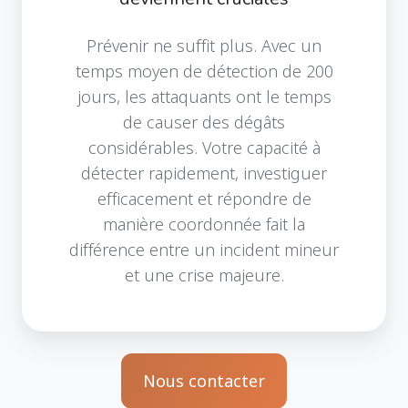
Prévenir ne suffit plus. Avec un
temps moyen de détection de 200
jours, les attaquants ont le temps
de causer des dégâts
considérables. Votre capacité à
détecter rapidement, investiguer
efficacement et répondre de
manière coordonnée fait la
différence entre un incident mineur
et une crise majeure.
Nous contacter