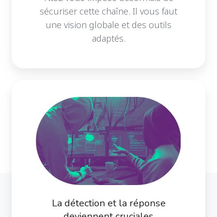
sécuriser cette chaîne. Il vous faut
une vision globale et des outils
adaptés.
La détection et la réponse
deviennent cruciales