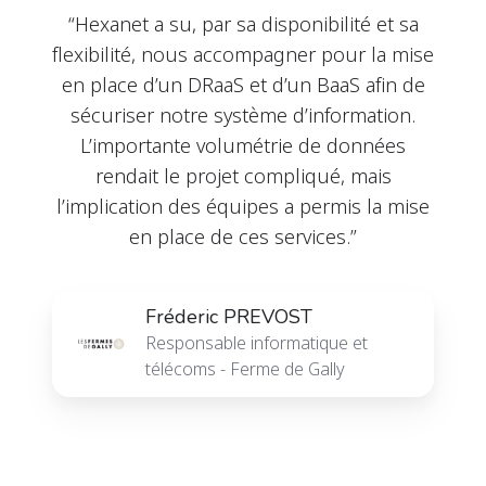
“Hexanet a su, par sa disponibilité et sa
flexibilité, nous accompagner pour la mise
en place d’un DRaaS et d’un BaaS afin de
sécuriser notre système d’information.
L’importante volumétrie de données
rendait le projet compliqué, mais
l’implication des équipes a permis la mise
en place de ces services.”
Fréderic PREVOST
Responsable informatique et
télécoms - Ferme de Gally