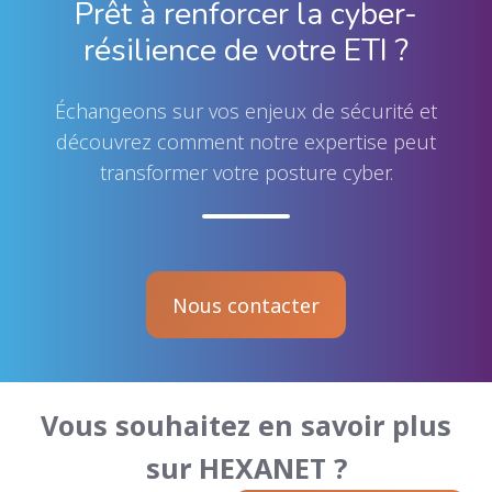
Prêt à renforcer la cyber-
résilience de votre ETI ?
Échangeons sur vos enjeux de sécurité et
découvrez comment notre expertise peut
transformer votre posture cyber.
Nous contacter
Vous souhaitez en savoir plus
sur HEXANET ?