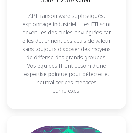
ciblent votre valeur
APT, ransomware sophistiqués,
espionnage industriel... Les ETI sont
devenues des cibles privilégiées car
elles détiennent des actifs de valeur
sans toujours disposer des moyens
de défense des grands groupes.
Vos équipes IT ont besoin d'une
expertise pointue pour détecter et
neutraliser ces menaces
complexes.