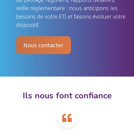
veille réglementaire : nous anticipons les
besoins de votre ETI et faisons évoluer votre
dispositif.
Nous contacter
Ils nous font confiance