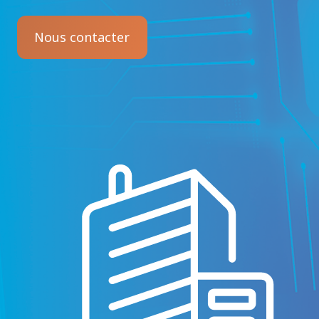
Nous contacter