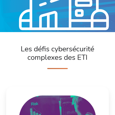
Les défis cybersécurité
complexes des ETI