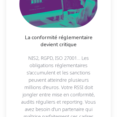
La conformité réglementaire
devient critique
NIS2, RGPD, ISO 27001... Les
obligations réglementaires
s'accumulent et les sanctions
peuvent atteindre plusieurs
millions d'euros. Votre RSSI doit
jongler entre mise en conformité,
audits réguliers et reporting. Vous
avez besoin d'un partenaire qui
maîtrise parfaitement ces cadres