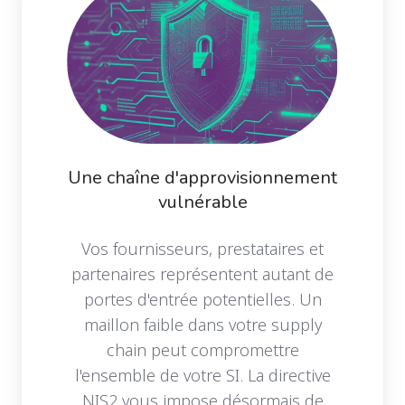
Une chaîne d'approvisionnement
vulnérable
Vos fournisseurs, prestataires et
partenaires représentent autant de
portes d'entrée potentielles. Un
maillon faible dans votre supply
chain peut compromettre
l'ensemble de votre SI. La directive
NIS2 vous impose désormais de