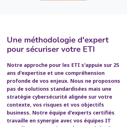
Une méthodologie d'expert
pour sécuriser votre ETI
Notre approche pour les ETI s'appuie sur 25
ans d'expertise et une compréhension
profonde de vos enjeux. Nous ne proposons
pas de solutions standardisées mais une
stratégie cybersécurité alignée sur votre
contexte, vos risques et vos objectifs
business. Notre équipe d'experts certifiés
travaille en synergie avec vos équipes IT