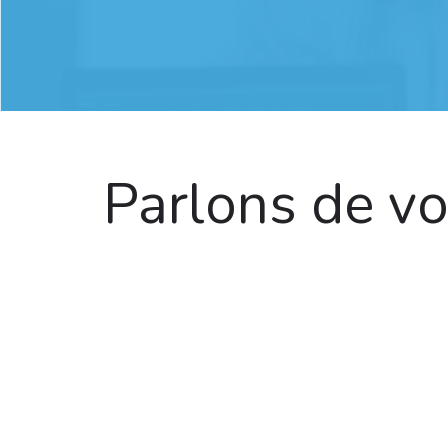
Parlons de vot