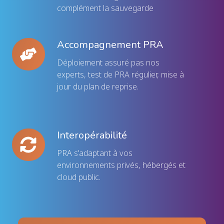
complément la sauvegarde
Accompagnement PRA
Accompagnement
PRA
Déploiement assuré pas nos
experts, test de PRA régulier, mise à
jour du plan de reprise.
Interopérabilité
Interopérabilité
PRA s'adaptant à vos
environnements privés, hébergés et
cloud public.