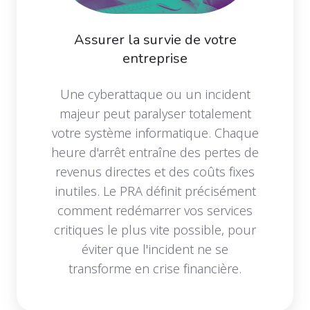
Assurer la survie de votre
entreprise
Une cyberattaque ou un incident
majeur peut paralyser totalement
votre système informatique. Chaque
heure d'arrêt entraîne des pertes de
revenus directes et des coûts fixes
inutiles. Le PRA définit précisément
comment redémarrer vos services
critiques le plus vite possible, pour
éviter que l'incident ne se
transforme en crise financière.