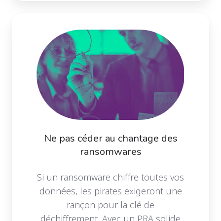
Ne pas céder au chantage des
ransomwares
Si un ransomware chiffre toutes vos
données, les pirates exigeront une
rançon pour la clé de
déchiffrement. Avec un PRA solide