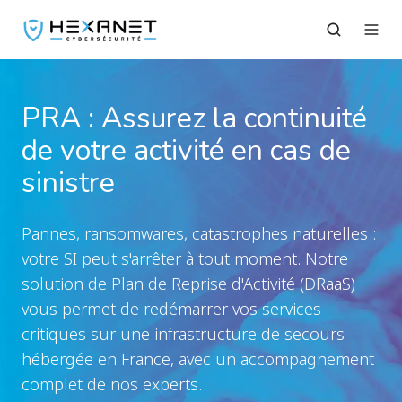
PRA : Assurez la continuité
de votre activité en cas de
sinistre
Pannes, ransomwares, catastrophes naturelles :
votre SI peut s'arrêter à tout moment. Notre
solution de Plan de Reprise d'Activité (DRaaS)
vous permet de redémarrer vos services
critiques sur une infrastructure de secours
hébergée en France, avec un accompagnement
complet de nos experts.