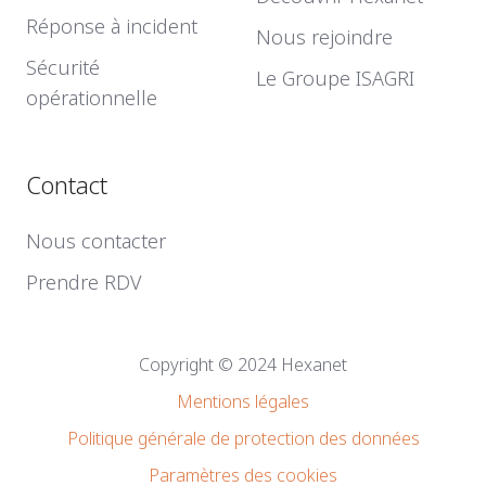
Réponse à incident
Nous rejoindre
Sécurité
Le Groupe ISAGRI
opérationnelle
Contact
Nous contacter
Prendre RDV
Copyright © 2024 Hexanet
Mentions légales
Politique générale de protection des données
Paramètres des cookies