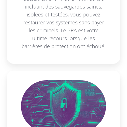
incluant des sauvegardes saines,
isolées et testées, vous pouvez
restaurer vos systèmes sans payer
les criminels. Le PRA est votre
ultime recours lorsque les
barrières de protection ont échoué.