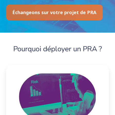
Échangeons sur votre projet de PRA
Pourquoi déployer un PRA ?