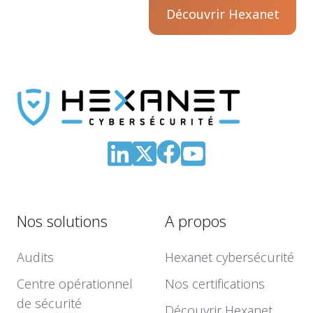
Découvrir Hexanet
Nos solutions
A propos
Audits
Hexanet cybersécurité
Centre opérationnel
Nos certifications
de sécurité
Découvrir Hexanet