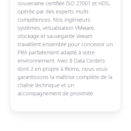
souveraine certifiée ISO 27001 et HDS,
vo
opérée par des experts multi-
SI.
compétences. Nos ingénieurs
systèmes, virtualisation VMware,
stockage et sauvegarde Veeam
travaillent ensemble pour concevoir un
PRA parfaitement adapté à votre
environnement. Avec 8 Data Centers
dont 2 en propre à Reims, nous vous
garantissons la maîtrise complète de la
chaîne technique et un
accompagnement de proximité.