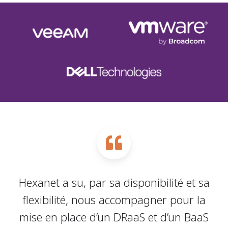
Hexanet a su, par sa disponibilité et sa
flexibilité, nous accompagner pour la
mise en place d’un DRaaS et d’un BaaS