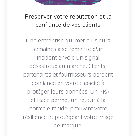
Préserver votre réputation et la
confiance de vos clients
Une entreprise qui met plusieurs
semaines à se remettre d'un
incident envoie un signal
désastreux au marché. Clients,
partenaires et fournisseurs perdent
confiance en votre capacité à
protéger leurs données. Un PRA
efficace permet un retour à la
normale rapide, prouvant votre
résilience et protégeant votre image
de marque.