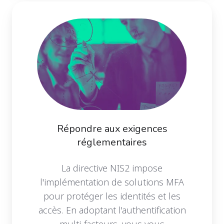
Répondre aux exigences
réglementaires
La directive NIS2 impose
l'implémentation de solutions MFA
pour protéger les identités et les
accès. En adoptant l'authentification
multi-facteurs, vous vous