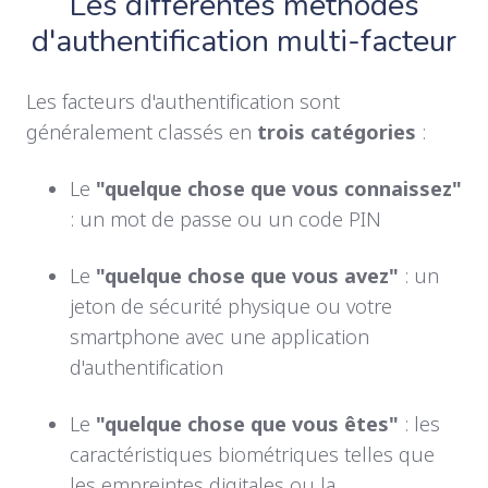
Les différentes méthodes
d'authentification multi-facteur
L
es facteurs d'authentification sont
généralement classés en
trois catégories
:
Le
"quelque chose que vous connaissez"
: un mot de passe ou un code PIN
Le
"quelque chose que vous avez"
: un
jeton de sécurité physique ou votre
smartphone avec une application
d'authentification
Le
"quelque chose que vous êtes"
: les
caractéristiques biométriques telles que
les empreintes digitales ou la