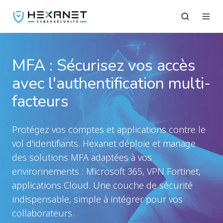
MFA : Sécurisez vos accès
avec l'authentification multi-
facteurs
Protégez vos comptes et applications contre le
vol d'identifiants. Hexanet déploie et manage
des solutions MFA adaptées à vos
environnements : Microsoft 365, VPN Fortinet,
applications Cloud. Une couche de sécurité
indispensable, simple à intégrer pour vos
collaborateurs.