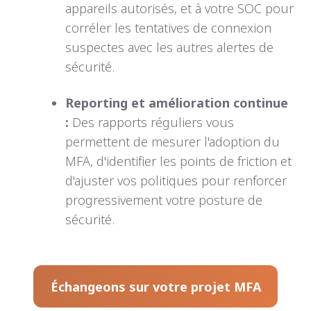
appareils autorisés, et à votre SOC pour
corréler les tentatives de connexion
suspectes avec les autres alertes de
sécurité.
Reporting et amélioration continue
:
D
es rapports réguliers vous
permettent de mesurer l'adoption du
MFA, d'identifier les points de friction et
d'ajuster vos politiques pour renforcer
progressivement votre posture de
sécurité.
Échangeons sur votre projet MFA