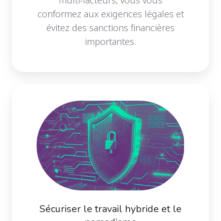
conformez aux exigences légales et
évitez des sanctions financières
importantes.
Sécuriser le travail hybride et le