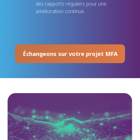
des rapports réguliers pour une
amélioration continue.
Échangeons sur votre projet MFA