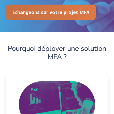
Échangeons sur votre projet MFA
Pourquoi déployer une solution
MFA ?