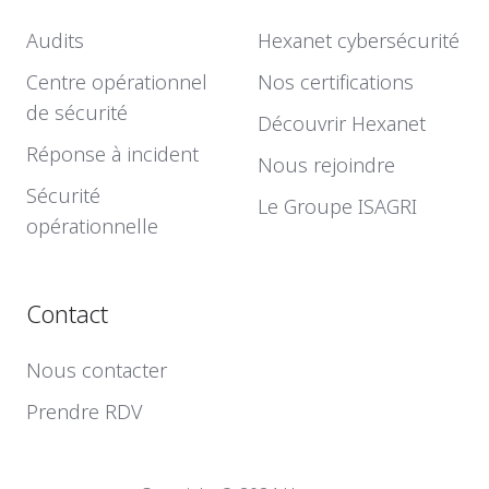
Audits
Hexanet cybersécurité
Centre opérationnel
Nos certifications
de sécurité
Découvrir Hexanet
Réponse à incident
Nous rejoindre
Sécurité
Le Groupe ISAGRI
opérationnelle
Contact
Nous contacter
Prendre RDV