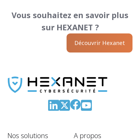
Vous souhaitez en savoir plus
sur HEXANET ?
Découvrir Hexanet
Nos solutions
A propos