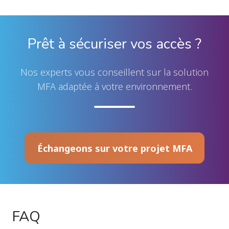
Prêt à sécuriser vos accès ?
Nos experts vous conseillent sur la solution
MFA adaptée à votre environnement.
Échangeons sur votre projet MFA
FAQ