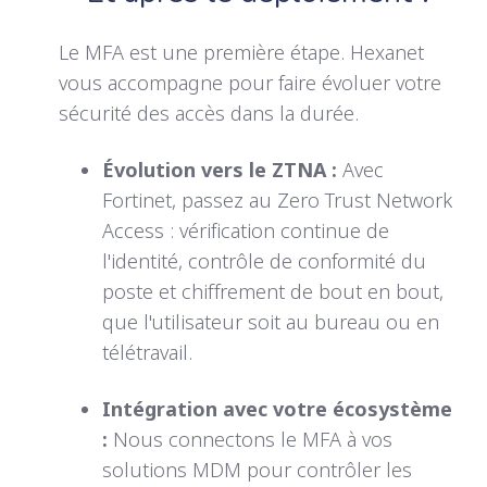
L
e MFA est une première étape. Hexanet
vous accompagne pour faire évoluer votre
sécurité des accès dans la durée.
Évolution vers le ZTNA :
A
vec
Fortinet, passez au Zero Trust Network
Access : vérification continue de
l'identité, contrôle de conformité du
poste et chiffrement de bout en bout,
que l'utilisateur soit au bureau ou en
télétravail.
Intégration avec votre écosystème
:
N
ous connectons le MFA à vos
solutions MDM pour contrôler les