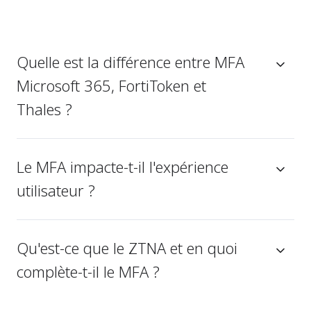
Quelle est la différence entre MFA
Microsoft 365, FortiToken et
Thales ?
Le MFA impacte-t-il l'expérience
utilisateur ?
Qu'est-ce que le ZTNA et en quoi
complète-t-il le MFA ?