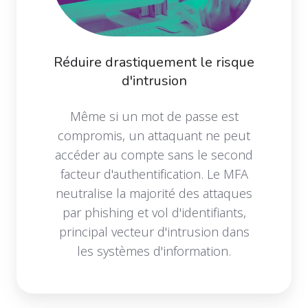
Réduire drastiquement le risque
d'intrusion
Même si un mot de passe est
compromis, un attaquant ne peut
accéder au compte sans le second
facteur d'authentification. Le MFA
neutralise la majorité des attaques
par phishing et vol d'identifiants,
principal vecteur d'intrusion dans
les systèmes d'information.