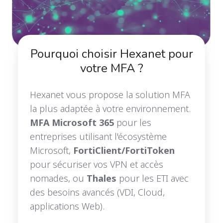
Pourquoi choisir Hexanet pour
votre MFA ?
H
exanet vous propose la solution MFA
la plus adaptée à votre environnement.
MFA Microsoft 365
pour les
entreprises utilisant l'écosystème
Microsoft,
FortiClient/FortiToken
pour sécuriser vos VPN et accès
nomades, ou
Thales
pour les ETI avec
des besoins avancés (VDI, Cloud,
applications Web).