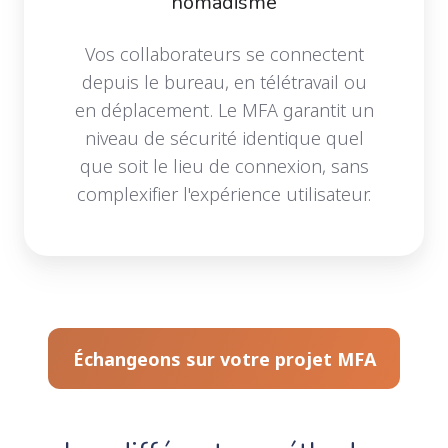
nomadisme
Vos collaborateurs se connectent
depuis le bureau, en télétravail ou
en déplacement. Le MFA garantit un
niveau de sécurité identique quel
que soit le lieu de connexion, sans
complexifier l'expérience utilisateur.
Échangeons sur votre projet MFA