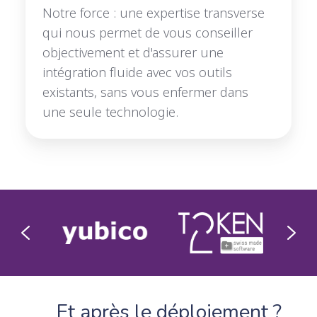
Notre force : une expertise transverse
qui nous permet de vous conseiller
objectivement et d'assurer une
intégration fluide avec vos outils
existants, sans vous enfermer dans
une seule technologie.
Et après le déploiement ?